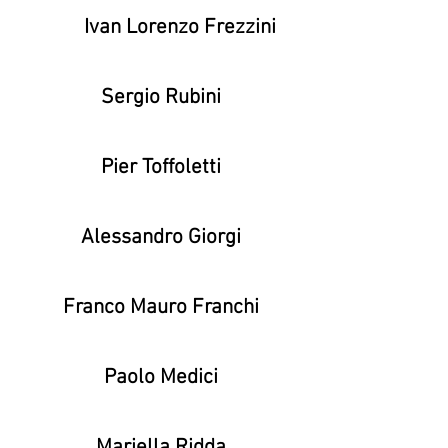
Ivan Lorenzo Frezzini
Sergio Rubini
Pier Toffoletti
Alessandro Giorgi
Franco Mauro Franchi
Paolo Medici
Mariella Ridda