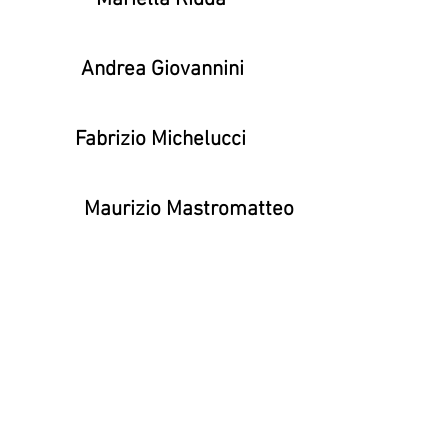
Andrea Giovannini
Fabrizio Michelucci
Maurizio Mastromatteo