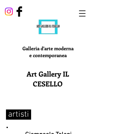
Galleria d'arte moderna
e contemporanea
Art Gallery IL
CESELLO
artisti