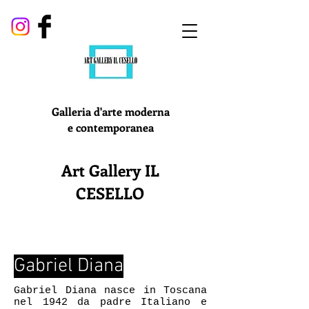
Galleria d'arte moderna
e contemporanea
Art Gallery IL
CESELLO
Gabriel Diana
Gabriel Diana nasce in Toscana
nel 1942 da padre Italiano e