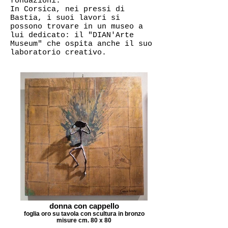
fondazioni.
In Corsica, nei pressi di
Bastia, i suoi lavori si
possono trovare in un museo a
lui dedicato: il "DIAN'Arte
Museum" che ospita anche il suo
laboratorio creativo.
donna con cappello
foglia oro su tavola con scultura in bronzo
misure cm. 80 x 80