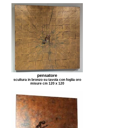
pensatore
scultura in bronzo su tavola con foglia oro
misure cm 120 x 120