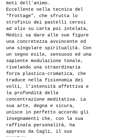
moti dell’animo.
Eccellente nella tecnica del
“frottage”, che sfrutta lo
strofinio dei pastelli cerosi
ad olio su carta poi intelata,
Medici sa dare alle sue figure
una concretezza avvincente ed
una singolare spiritualità. Con
un segno esile, sensuoso ed una
sapiente modulazione tonale,
rivelando una straordinaria
forza plastica-cromatica, che
traduce nella fisionomia dei
volti, l’intensità affettiva e
la profondità della
concentrazione meditativa. La
sua arte, degna e sicura,
unisce in perfetto accordo gli
insegnamenti che, con la sua
raffinata personalità, ha
appreso da Cagli, il suo