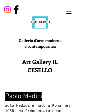
Galleria d'arte moderna
e contemporanea
Art Gallery IL
CESELLO
Paolo Medici
aolo Medici è nato a Roma nel
1955. Ha frequentato come