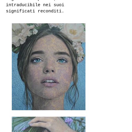
intraducibile nei suoi
significati reconditi.