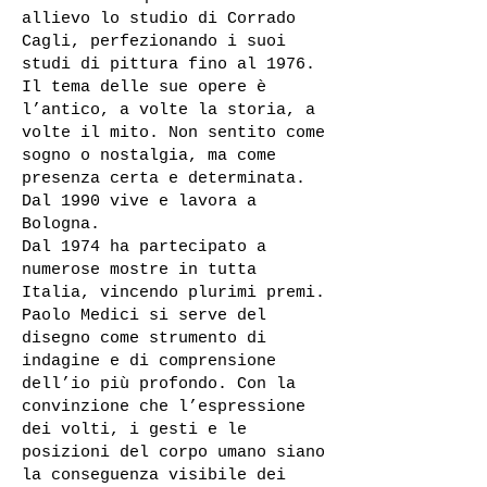
allievo lo studio di Corrado
Cagli, perfezionando i suoi
studi di pittura fino al 1976.
Il tema delle sue opere è
l’antico, a volte la storia, a
volte il mito. Non sentito come
sogno o nostalgia, ma come
presenza certa e determinata.
Dal 1990 vive e lavora a
Bologna.
Dal 1974 ha partecipato a
numerose mostre in tutta
Italia, vincendo plurimi premi.
Paolo Medici si serve del
disegno come strumento di
indagine e di comprensione
dell’io più profondo. Con la
convinzione che l’espressione
dei volti, i gesti e le
posizioni del corpo umano siano
la conseguenza visibile dei